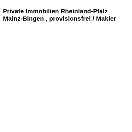
Private Immobilien Rheinland-Pfalz
Mainz-Bingen , provisionsfrei / Makler