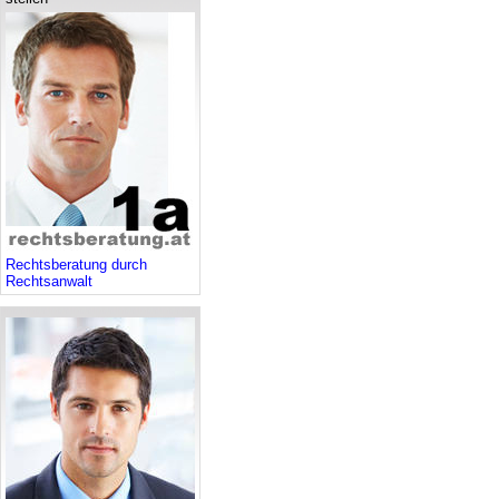
Rechtsberatung durch
Rechtsanwalt