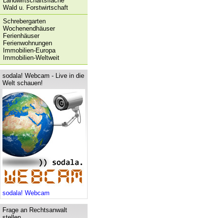
Landwirtschaftsfläche
Wald u. Forstwirtschaft
Schrebergarten
Wochenendhäuser
Ferienhäuser
Ferienwohnungen
Immobilien-Europa
Immobilien-Weltweit
sodala! Webcam - Live in die
Welt schauen!
sodala! Webcam
Frage an Rechtsanwalt
stellen