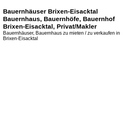
Bauernhäuser Brixen-Eisacktal
Bauernhaus, Bauernhöfe, Bauernhof
Brixen-Eisacktal, Privat/Makler
Bauernhäuser, Bauernhaus zu mieten / zu verkaufen in
Brixen-Eisacktal