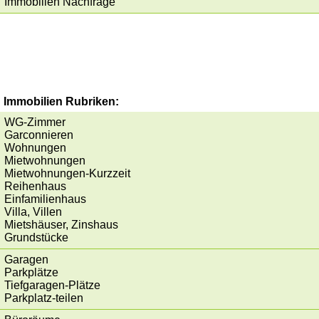
Immobilien Nachfrage
Immobilien Rubriken:
WG-Zimmer
Garconnieren
Wohnungen
Mietwohnungen
Mietwohnungen-Kurzzeit
Reihenhaus
Einfamilienhaus
Villa, Villen
Mietshäuser, Zinshaus
Grundstücke
Garagen
Parkplätze
Tiefgaragen-Plätze
Parkplatz-teilen