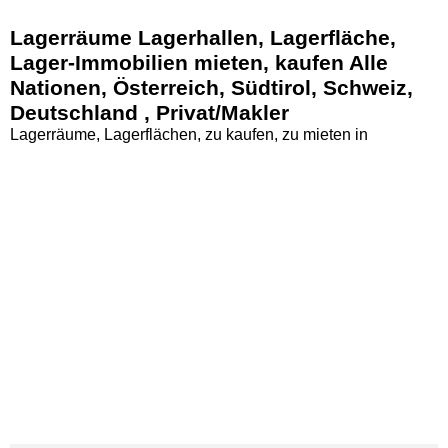
Lagerräume Lagerhallen, Lagerfläche,
Lager-Immobilien mieten, kaufen Alle
Nationen, Österreich, Südtirol, Schweiz,
Deutschland , Privat/Makler
Lagerräume, Lagerflächen, zu kaufen, zu mieten in