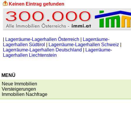
Keinen Eintrag gefunden
|
Lagerräume-Lagerhallen Österreich
|
Lagerräume-
Lagerhallen Südtirol
|
Lagerräume-Lagerhallen Schweiz
|
Lagerräume-Lagerhallen Deutschland
|
Lagerräume-
Lagerhallen Liechtenstein
MENÜ
Neue Immobilien
Versteigerungen
Immobilien Nachfrage