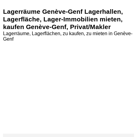
Lagerräume Genève-Genf Lagerhallen,
Lagerfläche, Lager-Immobilien mieten,
kaufen Genève-Genf, Privat/Makler
Lagerräume, Lagerflächen, zu kaufen, zu mieten in Genève-
Genf