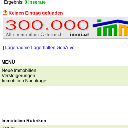
Ergebnis:
0 Inserate
Keinen Eintrag gefunden
|
Lagerräume-Lagerhallen GenÃ¨ve
MENÜ
Neue Immobilien
Versteigerungen
Immobilien Nachfrage
Immobilien Rubriken: